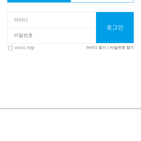
로그인
아이디 찾기
|
비밀번호 찾기
아이디 저장