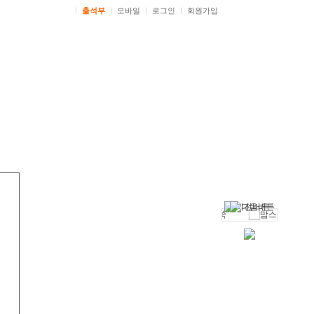
ㅣ
출석부
ㅣ
모바일
ㅣ
로그인
ㅣ
회원가입