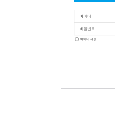
아이디 저장