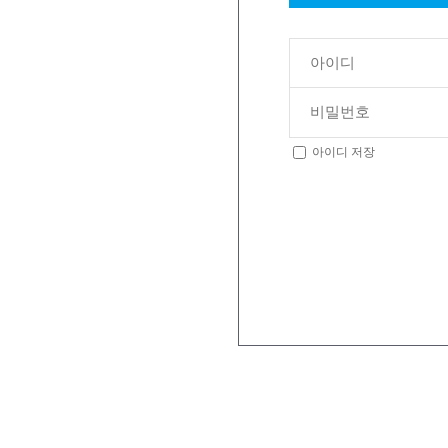
아이디 저장