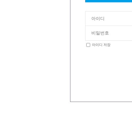
아이디 저장