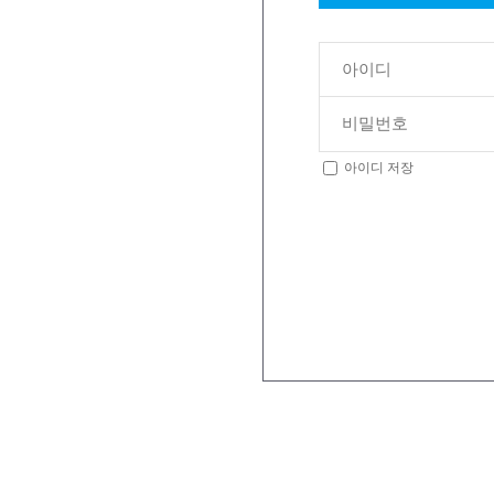
아이디 저장