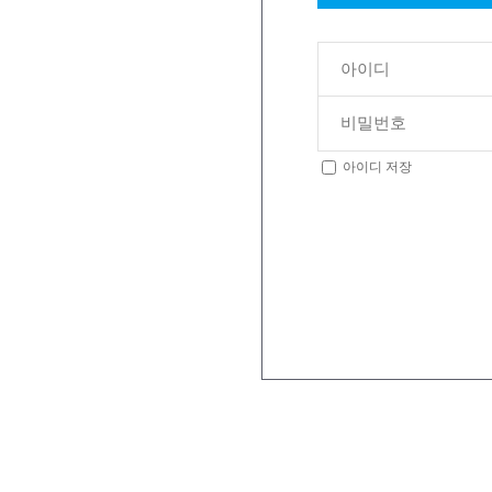
아이디 저장